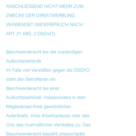
ANSCHLIESSEND NICHT MEHR ZUM
ZWECKE DER DIREKTWERBUNG
VERWENDET (WIDERSPRUCH NACH
ART. 21 ABS. 2 DSGVO).
Beschwerderecht bei der zuständigen
Aufsichtsbehörde
Im Falle von Verstößen gegen die DSGVO
steht den Betroffenen ein
Beschwerderecht bei einer
Aufsichtsbehörde, insbesondere in dem
Mitgliedstaat ihres gewöhnlichen
Aufenthalts, ihres Arbeitsplatzes oder des
Orts des mutmaßlichen Verstoßes zu. Das
Beschwerderecht besteht unbeschadet