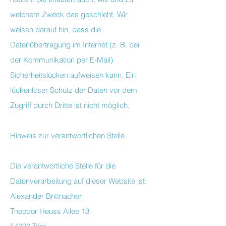
welchem Zweck das geschieht. Wir
weisen darauf hin, dass die
Datenübertragung im Internet (z. B. bei
der Kommunikation per E-Mail)
Sicherheitslücken aufweisen kann. Ein
lückenloser Schutz der Daten vor dem
Zugriff durch Dritte ist nicht möglich.
Hinweis zur verantwortlichen Stelle
Die verantwortliche Stelle für die
Datenverarbeitung auf dieser Website ist:
Alexander Brittnacher
Theodor Heuss Allee 13