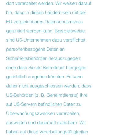
dort verarbeitet werden. Wir weisen darauf
hin, dass in diesen Ländern kein mit der
EU vergleichbares Datenschutzniveau
garantiert werden kann. Beispielsweise
sind US-Unternehmen dazu verpflichtet,
personenbezogene Daten an
Sicherheitsbehörden herauszugeben,
ohne dass Sie als Betroffener hiergegen
gerichtlich vorgehen könnten. Es kann
daher nicht ausgeschlossen werden, dass
US-Behörden (z. B. Geheimdienste) Ihre
auf US-Servern befindlichen Daten zu
Überwachungszwecken verarbeiten,
auswerten und dauerhaft speichern. Wir
haben auf diese Verarbeitungstätigkeiten