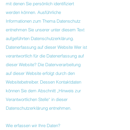
mit denen Sie persönlich identifiziert
werden können. Ausführliche
Informationen zum Thema Datenschutz
entnehmen Sie unserer unter diesem Text
aufgeführten Datenschutzerklärung.
Datenerfassung auf dieser Website Wer ist
verantwortlich für die Datenerfassung auf
dieser Website? Die Datenverarbeitung
auf dieser Website erfolgt durch den
Websitebetreiber. Dessen Kontaktdaten
können Sie dem Abschnitt „Hinweis zur
Verantwortlichen Stelle“ in dieser
Datenschutzerklärung entnehmen.
Wie erfassen wir Ihre Daten?