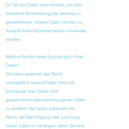
Ein Teil der Daten wird erhoben, um eine
fehlerfreie Bereitstellung der Website zu
gewährleisten. Andere Daten können zur
Analyse Ihres Nutzerverhaltens verwendet
werden.
Welche Rechte haben Sie bezüglich Ihrer
Daten?
Sie haben jederzeit das Recht,
unentgeltlich Auskunft über Herkunft,
Empfänger und Zweck Ihrer
gespeicherten personenbezogenen Daten
zu erhalten. Sie haben außerdem ein
Recht, die Berichtigung oder Löschung
dieser Daten zu verlangen. Wenn Sie eine