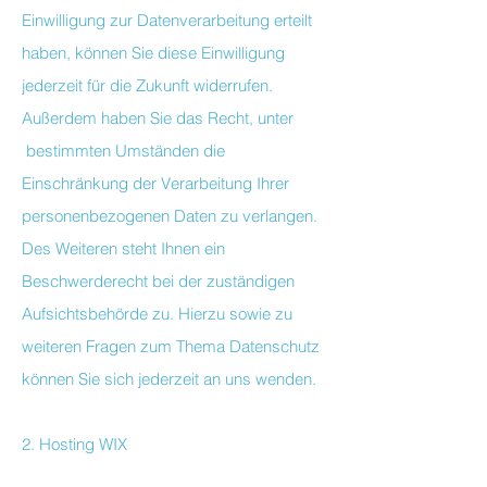
Einwilligung zur Datenverarbeitung erteilt
haben, können Sie diese Einwilligung
jederzeit für die Zukunft widerrufen.
Außerdem haben Sie das Recht, unter
bestimmten Umständen die
Einschränkung der Verarbeitung Ihrer
personenbezogenen Daten zu verlangen.
Des Weiteren steht Ihnen ein
Beschwerderecht bei der zuständigen
Aufsichtsbehörde zu. Hierzu sowie zu
weiteren Fragen zum Thema Datenschutz
können Sie sich jederzeit an uns wenden.
2. Hosting WIX