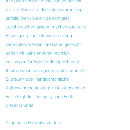
Ihre personenbezogenen Daten bei uns,
bis der Zweck für die Datenverarbeitung
entfällt. Wenn Sie ein berechtigtes
Löschersuchen geltend machen oder eine
Einwilligung zur Datenverarbeitung
widerrufen, werden Ihre Daten gelöscht,
sofern wir keine anderen rechtlich
zulässigen Gründe für die Speicherung
Ihrer personenbezogenen Daten haben (z.
B. steuer- oder handelsrechtliche
Aufbewahrungsfristen); im letztgenannten
Fall erfolgt die Löschung nach Fortfall
dieser Gründe.
Allgemeine Hinweise zu den