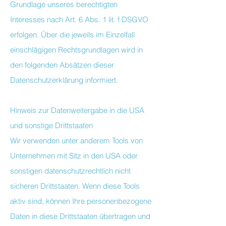
Grundlage unseres berechtigten
Interesses nach Art. 6 Abs. 1 lit. f DSGVO
erfolgen. Über die jeweils im Einzelfall
einschlägigen Rechtsgrundlagen wird in
den folgenden Absätzen dieser
Datenschutzerklärung informiert.
Hinweis zur Datenweitergabe in die USA
und sonstige Drittstaaten
Wir verwenden unter anderem Tools von
Unternehmen mit Sitz in den USA oder
sonstigen datenschutzrechtlich nicht
sicheren Drittstaaten. Wenn diese Tools
aktiv sind, können Ihre personenbezogene
Daten in diese Drittstaaten übertragen und