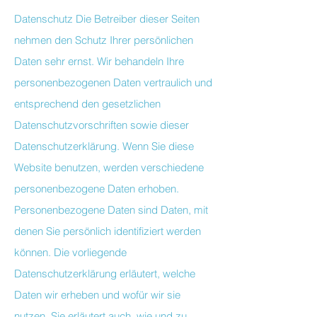
Datenschutz Die Betreiber dieser Seiten
nehmen den Schutz Ihrer persönlichen
Daten sehr ernst. Wir behandeln Ihre
personenbezogenen Daten vertraulich und
entsprechend den gesetzlichen
Datenschutzvorschriften sowie dieser
Datenschutzerklärung. Wenn Sie diese
Website benutzen, werden verschiedene
personenbezogene Daten erhoben.
Personenbezogene Daten sind Daten, mit
denen Sie persönlich identifiziert werden
können. Die vorliegende
Datenschutzerklärung erläutert, welche
Daten wir erheben und wofür wir sie
nutzen. Sie erläutert auch, wie und zu