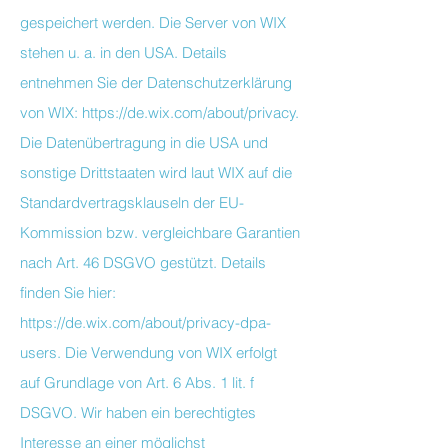
gespeichert werden. Die Server von WIX
stehen u. a. in den USA. Details
entnehmen Sie der Datenschutzerklärung
von WIX: https://de.wix.com/about/privacy.
Die Datenübertragung in die USA und
sonstige Drittstaaten wird laut WIX auf die
Standardvertragsklauseln der EU-
Kommission bzw. vergleichbare Garantien
nach Art. 46 DSGVO gestützt. Details
finden Sie hier:
https://de.wix.com/about/privacy-dpa-
users. Die Verwendung von WIX erfolgt
auf Grundlage von Art. 6 Abs. 1 lit. f
DSGVO. Wir haben ein berechtigtes
Interesse an einer möglichst