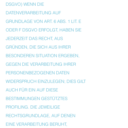
DSGVO) WENN DIE
DATENVERARBEITUNG AUF
GRUNDLAGE VON ART. 6 ABS. 1 LIT. E
ODER F DSGVO ERFOLGT, HABEN SIE
JEDERZEIT DAS RECHT, AUS
GRÜNDEN, DIE SICH AUS IHRER
BESONDEREN SITUATION ERGEBEN,
GEGEN DIE VERARBEITUNG IHRER
PERSONENBEZOGENEN DATEN
WIDERSPRUCH EINZULEGEN; DIES GILT
AUCH FÜR EIN AUF DIESE
BESTIMMUNGEN GESTÜTZTES
PROFILING. DIE JEWEILIGE
RECHTSGRUNDLAGE, AUF DENEN
EINE VERARBEITUNG BERUHT,