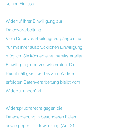
keinen Einfluss.
Widerruf Ihrer Einwilligung zur
Datenverarbeitung
Viele Datenverarbeitungsvorgänge sind
nur mit Ihrer ausdrücklichen Einwilligung
möglich. Sie können eine bereits erteilte
Einwilligung jederzeit widerrufen. Die
Rechtmäßigkeit der bis zum Widerruf
erfolgten Datenverarbeitung bleibt vom
Widerruf unberührt.
Widerspruchsrecht gegen die
Datenerhebung in besonderen Fällen
sowie gegen Direktwerbung (Art. 21