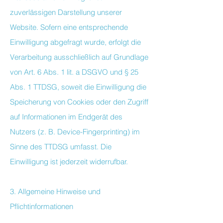
zuverlässigen Darstellung unserer
Website. Sofern eine entsprechende
Einwilligung abgefragt wurde, erfolgt die
Verarbeitung ausschließlich auf Grundlage
von Art. 6 Abs. 1 lit. a DSGVO und § 25
Abs. 1 TTDSG, soweit die Einwilligung die
Speicherung von Cookies oder den Zugriff
auf Informationen im Endgerät des
Nutzers (z. B. Device-Fingerprinting) im
Sinne des TTDSG umfasst. Die
Einwilligung ist jederzeit widerrufbar.
3. Allgemeine Hinweise und
Pflichtinformationen