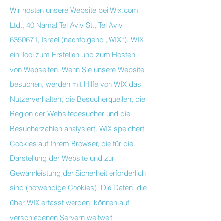
Wir hosten unsere Website bei Wix.com
Ltd., 40 Namal Tel Aviv St., Tel Aviv
6350671, Israel (nachfolgend „WIX“). WIX
ein Tool zum Erstellen und zum Hosten
von Webseiten. Wenn Sie unsere Website
besuchen, werden mit Hilfe von WIX das
Nutzerverhalten, die Besucherquellen, die
Region der Websitebesucher und die
Besucherzahlen analysiert. WIX speichert
Cookies auf Ihrem Browser, die für die
Darstellung der Website und zur
Gewährleistung der Sicherheit erforderlich
sind (notwendige Cookies). Die Daten, die
über WIX erfasst werden, können auf
verschiedenen Servern weltweit