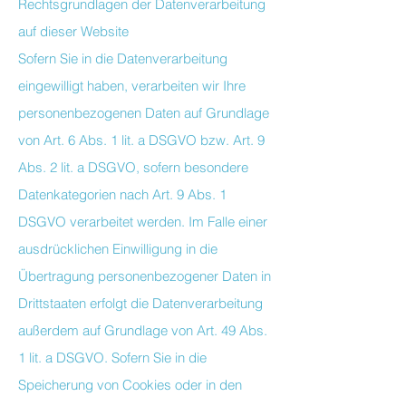
Rechtsgrundlagen der Datenverarbeitung
auf dieser Website
Sofern Sie in die Datenverarbeitung
eingewilligt haben, verarbeiten wir Ihre
personenbezogenen Daten auf Grundlage
von Art. 6 Abs. 1 lit. a DSGVO bzw. Art. 9
Abs. 2 lit. a DSGVO, sofern besondere
Datenkategorien nach Art. 9 Abs. 1
DSGVO verarbeitet werden. Im Falle einer
ausdrücklichen Einwilligung in die
Übertragung personenbezogener Daten in
Drittstaaten erfolgt die Datenverarbeitung
außerdem auf Grundlage von Art. 49 Abs.
1 lit. a DSGVO. Sofern Sie in die
Speicherung von Cookies oder in den