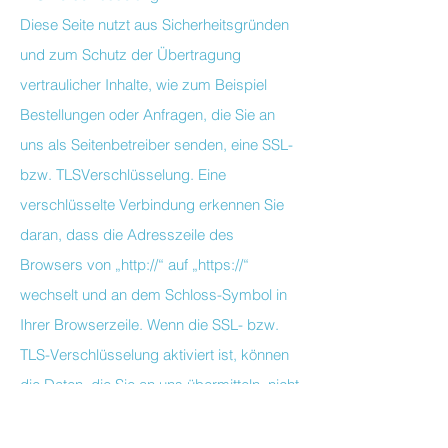
Diese Seite nutzt aus Sicherheitsgründen
und zum Schutz der Übertragung
vertraulicher Inhalte, wie zum Beispiel
Bestellungen oder Anfragen, die Sie an
uns als Seitenbetreiber senden, eine SSL-
bzw. TLSVerschlüsselung. Eine
verschlüsselte Verbindung erkennen Sie
daran, dass die Adresszeile des
Browsers von „http://“ auf „https://“
wechselt und an dem Schloss-Symbol in
Ihrer Browserzeile. Wenn die SSL- bzw.
TLS-Verschlüsselung aktiviert ist, können
die Daten, die Sie an uns übermitteln, nicht
von Dritten mitgelesen werden.