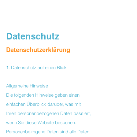
Datenschutz
Datenschutzerklärung
1. Datenschutz auf einen Blick
Allgemeine Hinweise
Die folgenden Hinweise geben einen
einfachen Überblick darüber, was mit
Ihren personenbezogenen Daten passiert,
wenn Sie diese Website besuchen.
Personenbezogene Daten sind alle Daten,