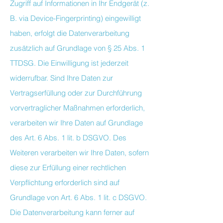
Zugriff auf Informationen in Ihr Endgerät (z.
B. via Device-Fingerprinting) eingewilligt
haben, erfolgt die Datenverarbeitung
zusätzlich auf Grundlage von § 25 Abs. 1
TTDSG. Die Einwilligung ist jederzeit
widerrufbar. Sind Ihre Daten zur
Vertragserfüllung oder zur Durchführung
vorvertraglicher Maßnahmen erforderlich,
verarbeiten wir Ihre Daten auf Grundlage
des Art. 6 Abs. 1 lit. b DSGVO. Des
Weiteren verarbeiten wir Ihre Daten, sofern
diese zur Erfüllung einer rechtlichen
Verpflichtung erforderlich sind auf
Grundlage von Art. 6 Abs. 1 lit. c DSGVO.
Die Datenverarbeitung kann ferner auf