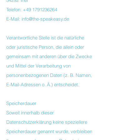
54292 Trier
Telefon: +49 1791236264
E-Mail: info@the-speakeasy.de
Verantwortliche Stelle ist die natürliche
oder juristische Person, die allein oder
gemeinsam mit anderen über die Zwecke
und Mittel der Verarbeitung von
personenbezogenen Daten (z. B. Namen,
E-Mail-Adressen o. Ä.) entscheidet.
Speicherdauer
Soweit innerhalb dieser
Datenschutzerklärung keine speziellere
Speicherdauer genannt wurde, verbleiben