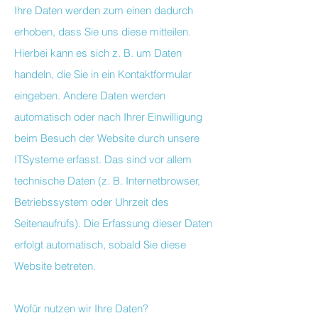
Ihre Daten werden zum einen dadurch
erhoben, dass Sie uns diese mitteilen.
Hierbei kann es sich z. B. um Daten
handeln, die Sie in ein Kontaktformular
eingeben. Andere Daten werden
automatisch oder nach Ihrer Einwilligung
beim Besuch der Website durch unsere
ITSysteme erfasst. Das sind vor allem
technische Daten (z. B. Internetbrowser,
Betriebssystem oder Uhrzeit des
Seitenaufrufs). Die Erfassung dieser Daten
erfolgt automatisch, sobald Sie diese
Website betreten.
Wofür nutzen wir Ihre Daten?