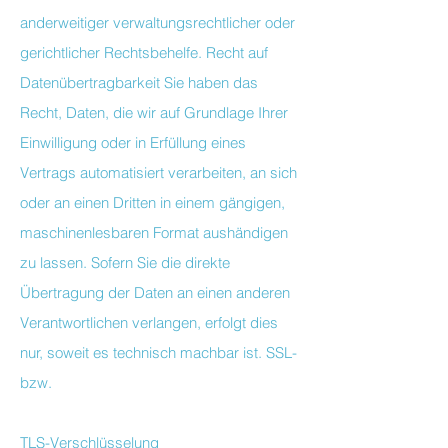
anderweitiger verwaltungsrechtlicher oder
gerichtlicher Rechtsbehelfe. Recht auf
Datenübertragbarkeit Sie haben das
Recht, Daten, die wir auf Grundlage Ihrer
Einwilligung oder in Erfüllung eines
Vertrags automatisiert verarbeiten, an sich
oder an einen Dritten in einem gängigen,
maschinenlesbaren Format aushändigen
zu lassen. Sofern Sie die direkte
Übertragung der Daten an einen anderen
Verantwortlichen verlangen, erfolgt dies
nur, soweit es technisch machbar ist. SSL-
bzw.
TLS-Verschlüsselung