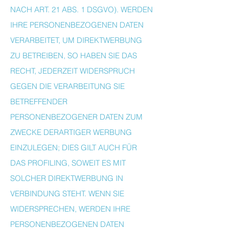
NACH ART. 21 ABS. 1 DSGVO). WERDEN
IHRE PERSONENBEZOGENEN DATEN
VERARBEITET, UM DIREKTWERBUNG
ZU BETREIBEN, SO HABEN SIE DAS
RECHT, JEDERZEIT WIDERSPRUCH
GEGEN DIE VERARBEITUNG SIE
BETREFFENDER
PERSONENBEZOGENER DATEN ZUM
ZWECKE DERARTIGER WERBUNG
EINZULEGEN; DIES GILT AUCH FÜR
DAS PROFILING, SOWEIT ES MIT
SOLCHER DIREKTWERBUNG IN
VERBINDUNG STEHT. WENN SIE
WIDERSPRECHEN, WERDEN IHRE
PERSONENBEZOGENEN DATEN