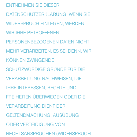
ENTNEHMEN SIE DIESER
DATENSCHUTZERKLÄRUNG. WENN SIE
WIDERSPRUCH EINLEGEN, WERDEN
WIR IHRE BETROFFENEN
PERSONENBEZOGENEN DATEN NICHT
MEHR VERARBEITEN, ES SEI DENN, WIR
KÖNNEN ZWINGENDE
SCHUTZWÜRDIGE GRÜNDE FÜR DIE
VERARBEITUNG NACHWEISEN, DIE
IHRE INTERESSEN, RECHTE UND
FREIHEITEN ÜBERWIEGEN ODER DIE
VERARBEITUNG DIENT DER
GELTENDMACHUNG, AUSÜBUNG
ODER VERTEIDIGUNG VON
RECHTSANSPRÜCHEN (WIDERSPRUCH